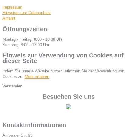
Impressum
Hinweise zum Datenschutz
Anfahrt
Öffnungszeiten
Montag - Freitag: 8.00 - 18.00 Uhr
Samstag: 8.00 - 13.00 Uhr
Hinweis zur Verwendung von Cookies auf
dieser Seite
Indem Sie unsere Website nutzen, stimmen Sie der Verwendung von
Cookies zu.
Mehr erfahren
Verstanden
Besuchen Sie uns
Kontaktinformationen
Amberger Str. 93